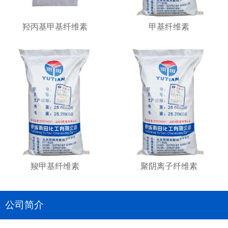
羟丙基甲基纤维素
甲基纤维素
羧甲基纤维素
聚阴离子纤维素
公司简介