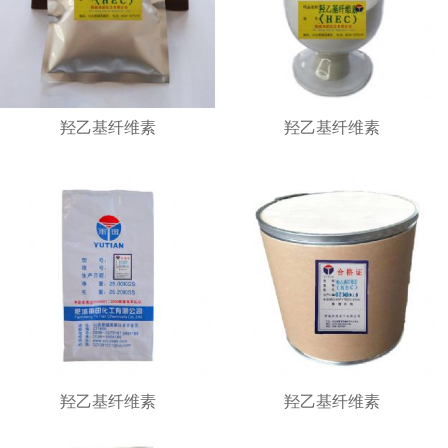
羟乙基纤维素
羟乙基纤维素
1
2
3
羟乙基纤维素
羟乙基纤维素