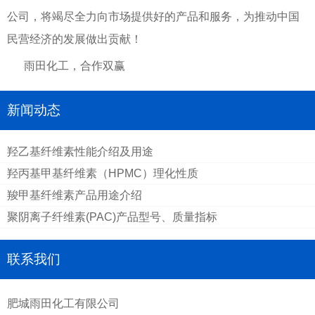
公司，将竭尽全力向市场提供好的产品和服务，为推动中国
民营经济的发展做出贡献！
雨田化工，合作双赢
新闻动态
羟乙基纤维素性能介绍及用途
羟丙基甲基纤维素（HPMC）理化性质
羧甲基纤维素产品用途介绍
聚阴离子纤维素(PAC)产品型号、质量指标
联系我们
肥城雨田化工有限公司