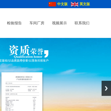
中文版
英文版
检验报告
车间厂房
视频展示
联系我们