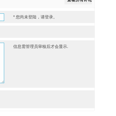
*
您尚未登陆，请登录。
信息需管理员审核后才会显示.