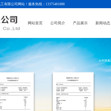
站！服务热线：13375481888
网站首页
公司简介
产品展示
新闻动态