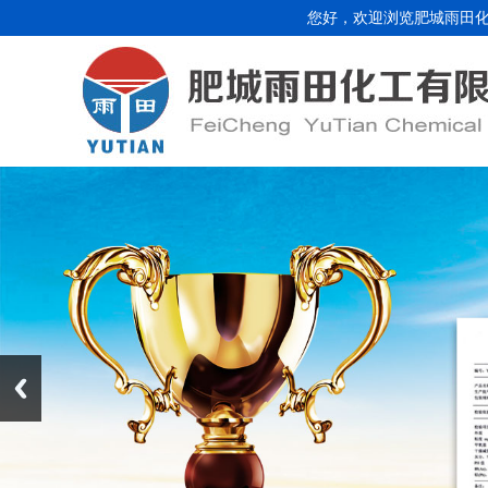
您好，欢迎浏览肥城雨田化工有限公司网