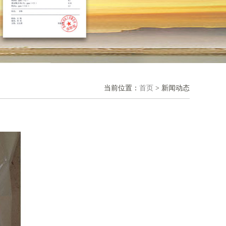
当前位置：
首页
> 新闻动态