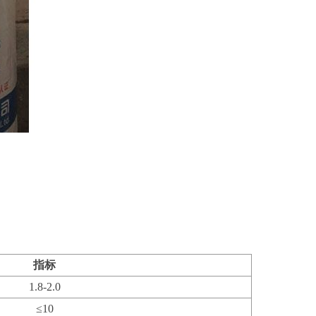
指标
1.8-2.0
≤10