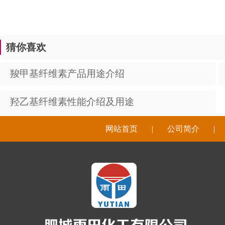
猜你喜欢
羧甲基纤维素产品用途介绍
羟乙基纤维素性能介绍及用途
网站首页
|
公司简介