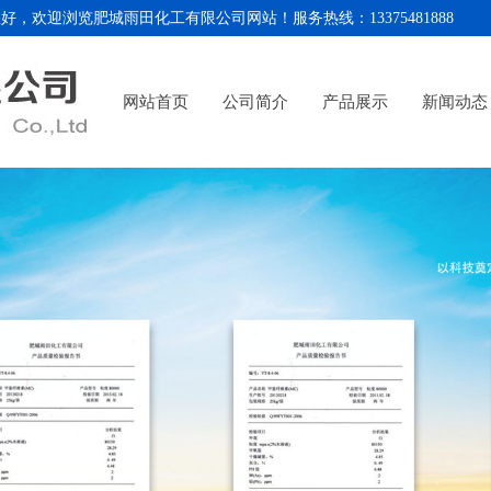
城雨田化工有限公司网站！服务热线：13375481888
网站首页
公司简介
产品展示
新闻动态