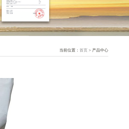
当前位置：
首页
> 产品中心