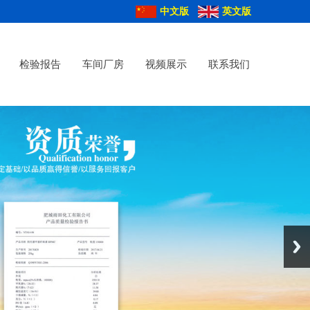
中文版
英文版
检验报告
车间厂房
视频展示
联系我们