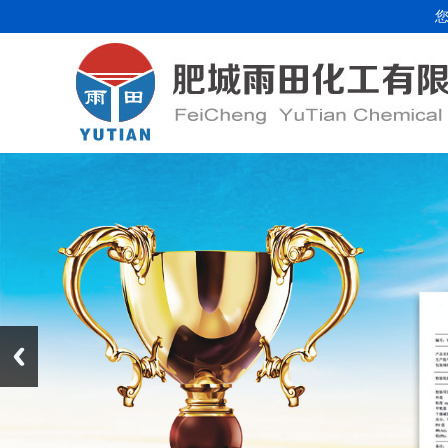
您好，欢迎浏览肥