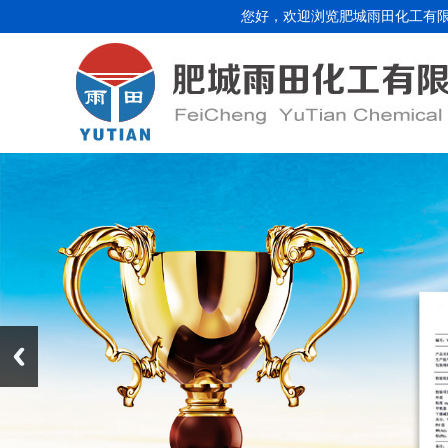
您好，欢迎浏览肥城雨田化工有限公司网站！服