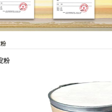
淀粉
淀粉