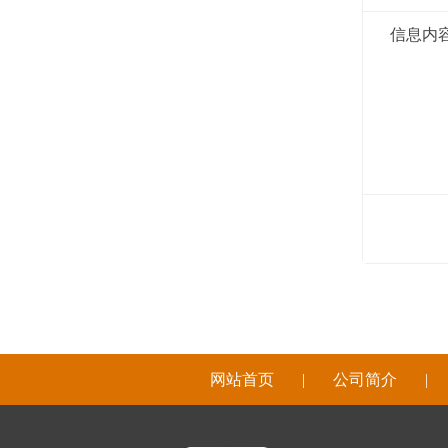
信息内
网站首页
|
公司简介