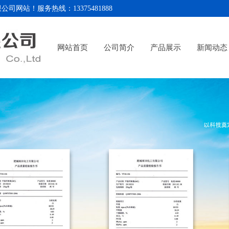
务热线：13375481888
网站首页
公司简介
产品展示
新闻动态