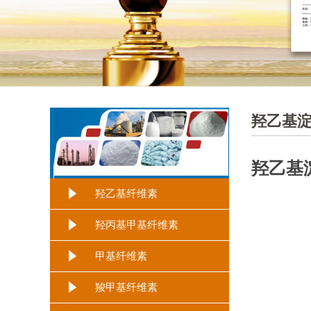
羟乙基
羟乙基
羟乙基纤维素
羟丙基甲基纤维素
甲基纤维素
羧甲基纤维素