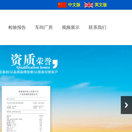
中文版
英文版
检验报告
车间厂房
视频展示
联系我们