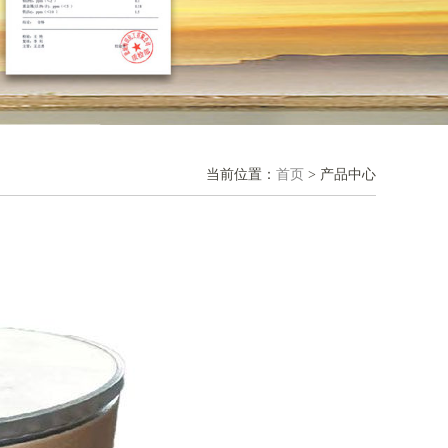
当前位置：
首页
> 产品中心