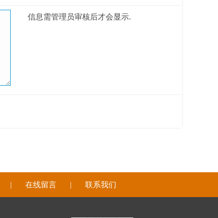
信息需管理员审核后才会显示.
|
在线留言
|
联系我们