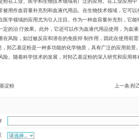
淀粉在工业、医学和生物技术领域有广泛的应用。在工业应用中
常被用作血容量补充剂和血液代用品。在生物技术领域，它可以
在医学领域的应用尤为引人注目。作为一种血容量补充剂，它能
一定的治 疗效果。此外，它还可以作为血液代用品使用，为血
潜在风险，如过敏反应和潜在的免疫抑 制作用，因此在使用前
羟乙基淀粉是一种多功能的化学物质，具有广泛的应用前景。
风险。随着科学技术的发展，对羟乙基淀粉的深入研究和应用将
基淀粉
上一条:
羟
称
区