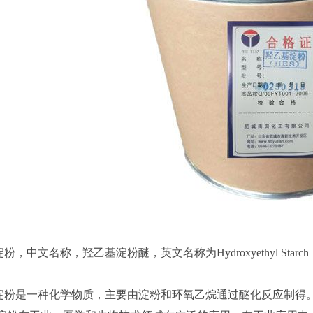
文名称，羟乙基淀粉醚，英文名称为Hydroxyethyl Starch，C
。
是一种化学物质，主要由淀粉和环氧乙烷通过醚化反应制得。